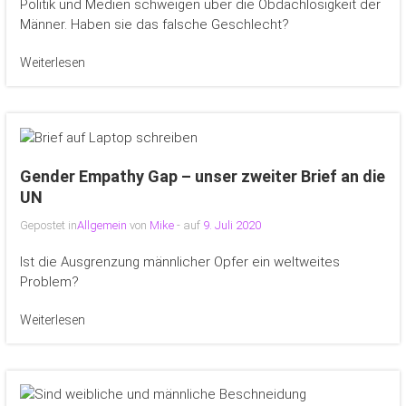
Politik und Medien schweigen über die Obdachlosigkeit der
Männer. Haben sie das falsche Geschlecht?
Weiterlesen
Gender Empathy Gap – unser zweiter Brief an die
UN
Gepostet in
Allgemein
von
Mike
- auf
9. Juli 2020
Ist die Ausgrenzung männlicher Opfer ein weltweites
Problem?
Weiterlesen