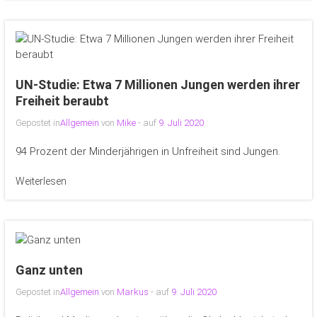
UN-Studie: Etwa 7 Millionen Jungen werden ihrer
Freiheit beraubt
Gepostet in
Allgemein
von
Mike
- auf
9. Juli 2020
94 Prozent der Minderjährigen in Unfreiheit sind Jungen.
Weiterlesen
Ganz unten
Gepostet in
Allgemein
von
Markus
- auf
9. Juli 2020