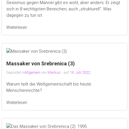
Sexismus gegen Männer.gibt es wohl, aber anders: Er zeigt
sich in 8 wichtigsten Bereichen, auch „strukturell“. Was
dagegen zu tun ist.
Weiterlesen
Massaker von Srebrenica (3)
Gepostet in
Allgemein
von
Markus
- auf
19. Juli 2022
Warum teilt die Weltgemeinschaft bis heute
Menschenrechte?
Weiterlesen