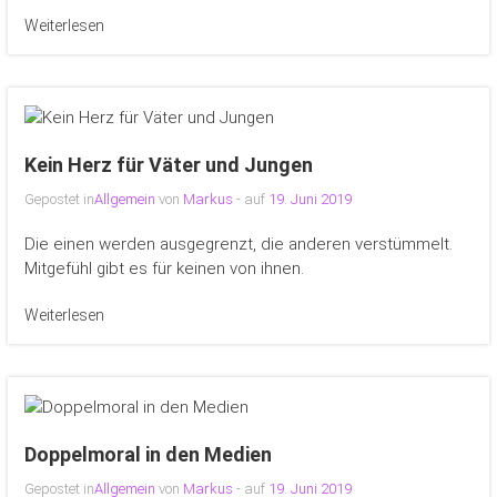
Weiterlesen
Kein Herz für Väter und Jungen
Gepostet in
Allgemein
von
Markus
- auf
19. Juni 2019
Die einen werden ausgegrenzt, die anderen verstümmelt.
Mitgefühl gibt es für keinen von ihnen.
Weiterlesen
Doppelmoral in den Medien
Gepostet in
Allgemein
von
Markus
- auf
19. Juni 2019