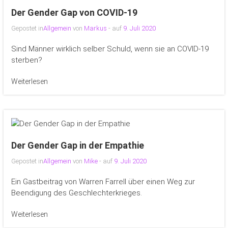
Der Gender Gap von COVID-19
Gepostet in
Allgemein
von
Markus
- auf
9. Juli 2020
Sind Männer wirklich selber Schuld, wenn sie an COVID-19
sterben?
Weiterlesen
Der Gender Gap in der Empathie
Gepostet in
Allgemein
von
Mike
- auf
9. Juli 2020
Ein Gastbeitrag von Warren Farrell über einen Weg zur
Beendigung des Geschlechterkrieges.
Weiterlesen