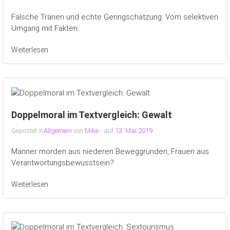
Falsche Tränen und echte Geringschätzung: Vom selektiven
Umgang mit Fakten.
Weiterlesen
Doppelmoral im Textvergleich: Gewalt
Gepostet in
Allgemein
von
Mike
- auf
13. Mai 2019
Männer morden aus niederen Beweggründen, Frauen aus
Verantwortungsbewusstsein?
Weiterlesen