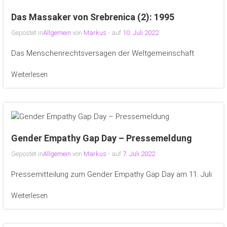
Das Massaker von Srebrenica (2): 1995
Gepostet in
Allgemein
von
Markus
- auf
10. Juli 2022
Das Menschenrechtsversagen der Weltgemeinschaft
Weiterlesen
Gender Empathy Gap Day – Pressemeldung
Gepostet in
Allgemein
von
Markus
- auf
7. Juli 2022
Pressemitteilung zum Gender Empathy Gap Day am 11. Juli
Weiterlesen