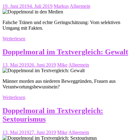
19. Juni 2019
4. Juli 2019
Markus
Allgemein
Falsche Tränen und echte Geringschätzung: Vom selektiven
Umgang mit Fakten.
Weiterlesen
Doppelmoral im Textvergleich: Gewalt
13. Mai 2019
26. Juni 2019
Mike
Allgemein
Männer morden aus niederen Beweggründen, Frauen aus
Verantwortungsbewusstsein?
Weiterlesen
Doppelmoral im Textvergleich:
Sextourismus
13. Mai 2019
27. Juni 2019
Mike
Allgemein