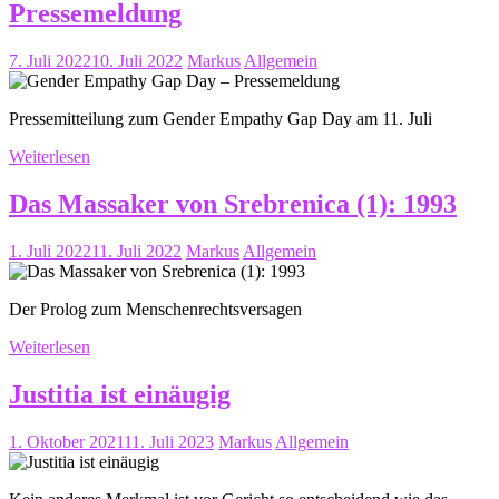
Pressemeldung
7. Juli 2022
10. Juli 2022
Markus
Allgemein
Pressemitteilung zum Gender Empathy Gap Day am 11. Juli
Weiterlesen
Das Massaker von Srebrenica (1): 1993
1. Juli 2022
11. Juli 2022
Markus
Allgemein
Der Prolog zum Menschenrechtsversagen
Weiterlesen
Justitia ist einäugig
1. Oktober 2021
11. Juli 2023
Markus
Allgemein