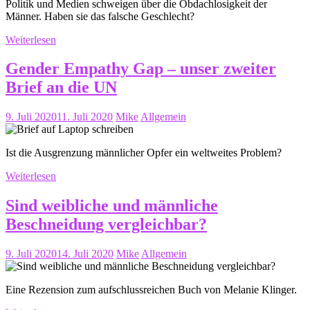
Politik und Medien schweigen über die Obdachlosigkeit der
Männer. Haben sie das falsche Geschlecht?
Weiterlesen
Gender Empathy Gap – unser zweiter
Brief an die UN
9. Juli 2020
11. Juli 2020
Mike
Allgemein
Ist die Ausgrenzung männlicher Opfer ein weltweites Problem?
Weiterlesen
Sind weibliche und männliche
Beschneidung vergleichbar?
9. Juli 2020
14. Juli 2020
Mike
Allgemein
Eine Rezension zum aufschlussreichen Buch von Melanie Klinger.