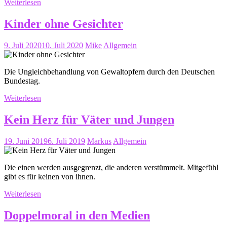
Weiterlesen
Kinder ohne Gesichter
9. Juli 2020
10. Juli 2020
Mike
Allgemein
Die Ungleichbehandlung von Gewaltopfern durch den Deutschen
Bundestag.
Weiterlesen
Kein Herz für Väter und Jungen
19. Juni 2019
6. Juli 2019
Markus
Allgemein
Die einen werden ausgegrenzt, die anderen verstümmelt. Mitgefühl
gibt es für keinen von ihnen.
Weiterlesen
Doppelmoral in den Medien