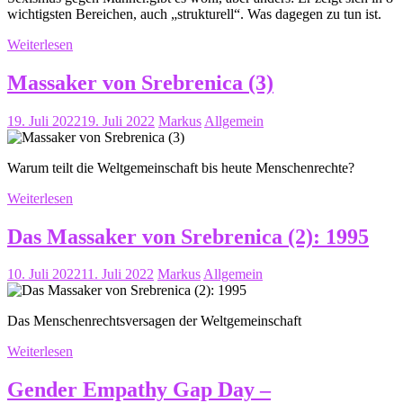
wichtigsten Bereichen, auch „strukturell“. Was dagegen zu tun ist.
Weiterlesen
Massaker von Srebrenica (3)
19. Juli 2022
19. Juli 2022
Markus
Allgemein
Warum teilt die Weltgemeinschaft bis heute Menschenrechte?
Weiterlesen
Das Massaker von Srebrenica (2): 1995
10. Juli 2022
11. Juli 2022
Markus
Allgemein
Das Menschenrechtsversagen der Weltgemeinschaft
Weiterlesen
Gender Empathy Gap Day –