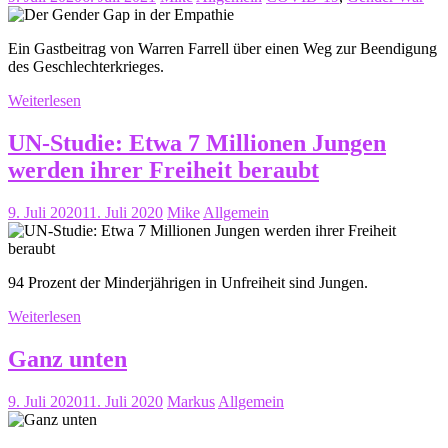
Ein Gastbeitrag von Warren Farrell über einen Weg zur Beendigung
des Geschlechterkrieges.
Weiterlesen
UN-Studie: Etwa 7 Millionen Jungen
werden ihrer Freiheit beraubt
9. Juli 2020
11. Juli 2020
Mike
Allgemein
94 Prozent der Minderjährigen in Unfreiheit sind Jungen.
Weiterlesen
Ganz unten
9. Juli 2020
11. Juli 2020
Markus
Allgemein